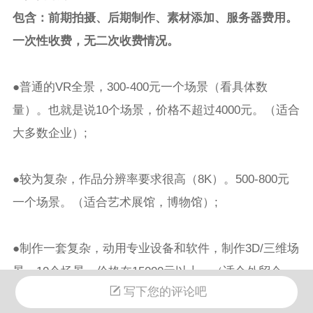
包含：前期拍摄、后期制作、素材添加、服务器费用。
一次性收费，无二次收费情况。
●普通的VR全景，300-400元一个场景（看具体数
量）。也就是说10个场景，价格不超过4000元。（适合
大多数企业）;
●较为复杂，作品分辨率要求很高（8K）。500-800元
一个场景。（适合艺术展馆，博物馆）;
●制作一套复杂，动用专业设备和软件，制作3D/三维场
景，10个场景，价格在15000元以上。（适合外贸企
写下您的评论吧
业）;